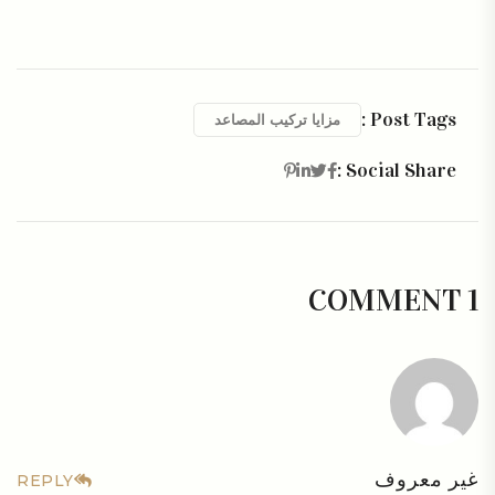
Post Tags :
مزايا تركيب المصاعد
Social Share :
1 COMMENT
غير معروف
REPLY