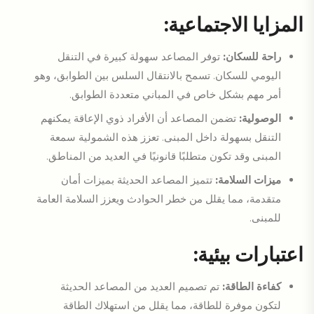
المزايا الاجتماعية:
راحة للسكان:
توفر المصاعد سهولة كبيرة في التنقل
اليومي للسكان. تسمح بالانتقال السلس بين الطوابق، وهو
أمر مهم بشكل خاص في المباني متعددة الطوابق.
الوصولية:
تضمن المصاعد أن الأفراد ذوي الإعاقة يمكنهم
التنقل بسهولة داخل المبنى. تعزز هذه الشمولية سمعة
المبنى وقد تكون متطلبًا قانونيًا في العديد من المناطق.
ميزات السلامة:
تتميز المصاعد الحديثة بميزات أمان
متقدمة، مما يقلل من خطر الحوادث ويعزز السلامة العامة
للمبنى.
اعتبارات بيئية:
كفاءة الطاقة:
تم تصميم العديد من المصاعد الحديثة
لتكون موفرة للطاقة، مما يقلل من استهلاك الطاقة