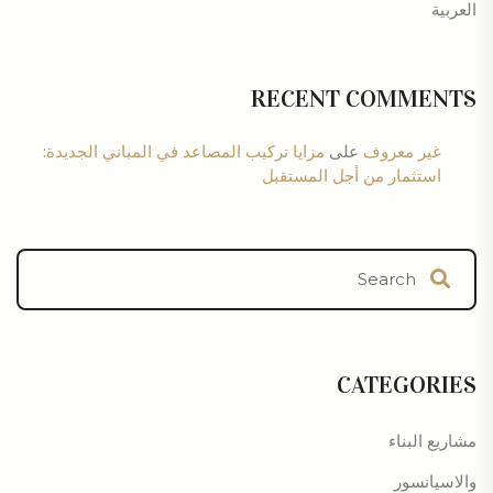
العربية
RECENT COMMENTS
غير معروف
على
مزايا تركيب المصاعد في المباني الجديدة:
استثمار من أجل المستقبل
CATEGORIES
مشاريع البناء
والاسيانسور