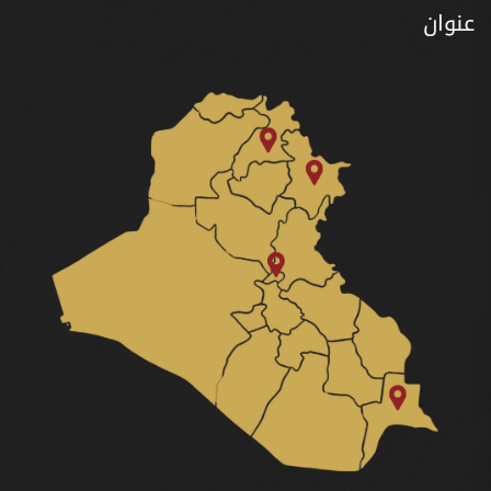
عنوان