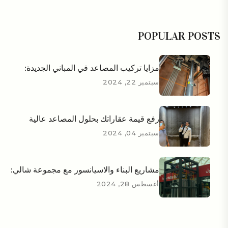
POPULAR POSTS
مزايا تركيب المصاعد في المباني الجديدة:
سبتمبر 22, 2024
رفع قيمة عقاراتك بحلول المصاعد عالية
سبتمبر 04, 2024
مشاريع البناء والاسيانسور مع مجموعة شالي:
أغسطس 28, 2024