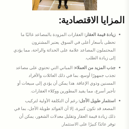
المزايا الاقتصادية:
زيادة قيمة العقار:
العقارات المزودة بالمصاعد غالبًا ما
تحظى بأسعار أعلى في السوق. يعتبر المشترون
المحتملون المصاعد علامة على الحداثة والراحة، مما يؤدي
إلى زيادة الطلب.
جذب المزيد من العملاء:
المباني التي تحتوي على مصاعد
تجذب جمهورًا أوسع، بما في ذلك العائلات والأفراد
المسنين وذوي الإعاقة. هذا يمكن أن يؤدي إلى مبيعات أو
تأجير أسرع، مما يفيد المطورين ووكلاء العقارات.
استثمار طويل الأجل:
رغم أن التكلفة الأولية لتركيب
المصعد قد تكون كبيرة، إلا أن الفوائد طويلة الأجل، بما في
ذلك زيادة قيمة العقار وتقليل معدلات الشغور، يمكن أن
توفر عائدًا كبيرًا على الاستثمار.