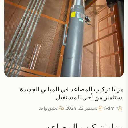
مزايا تركيب المصاعد في المباني الجديدة:
استثمار من أجل المستقبل
Admin
سبتمبر 22, 2024
تعليق واحد
مزايا تركيب المصاعد