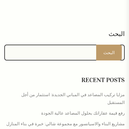
البحث
البحث
RECENT POSTS
مزايا تركيب المصاعد في المباني الجديدة: استثمار من أجل
المستقبل
رفع قيمة عقاراتك بحلول المصاعد عالية الجودة
مشاريع البناء والاسيانسور مع مجموعة شالي: خبرة في بناء المنازل