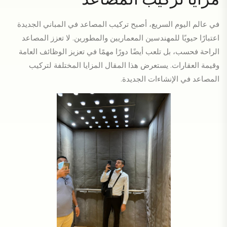
في عالم اليوم السريع، أصبح تركيب المصاعد في المباني الجديدة
اعتبارًا حيويًا للمهندسين المعماريين والمطورين. لا تعزز المصاعد
الراحة فحسب، بل تلعب أيضًا دورًا مهمًا في تعزيز الوظائف العامة
وقيمة العقارات. يستعرض هذا المقال المزايا المختلفة لتركيب
المصاعد في الإنشاءات الجديدة.