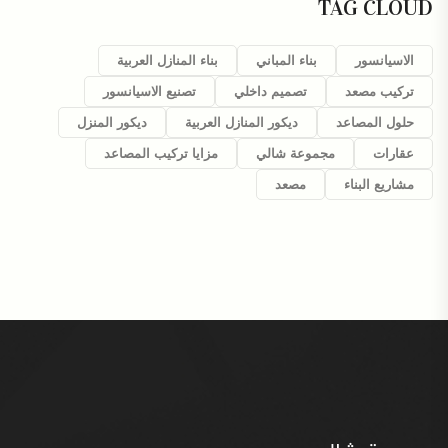
TAG CLOUD
الاسيانسور
بناء المباني
بناء المنازل العربية
تركيب مصعد
تصميم داخلي
تصنيع الاسيانسور
حلول المصاعد
ديكور المنازل العربية
ديكور المنزل
عقارات
مجموعة شالي
مزايا تركيب المصاعد
مشاريع البناء
مصعد