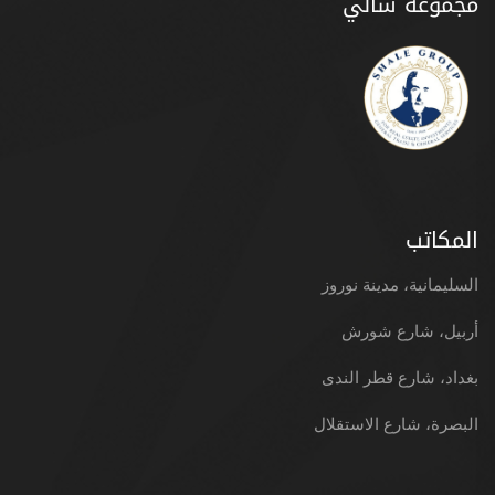
مجموعة شالي
المكاتب
السليمانية، مدينة نوروز
أربيل، شارع شورش
بغداد، شارع قطر الندى
البصرة، شارع الاستقلال