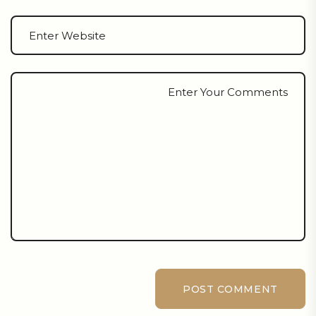
POST COMMENT