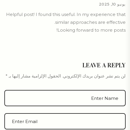
يونيو 10, 2025
Helpful post! I found this useful. In my experience that
similar approaches are effective.
Looking forward to more posts!
LEAVE A REPLY
لن يتم نشر عنوان بريدك الإلكتروني.
الحقول الإلزامية مشار إليها بـ
*