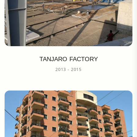
TANJARO FACTORY
2013 - 2015