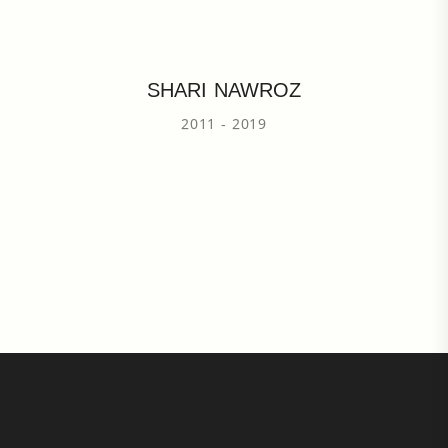
SHARI NAWROZ
2011 - 2019