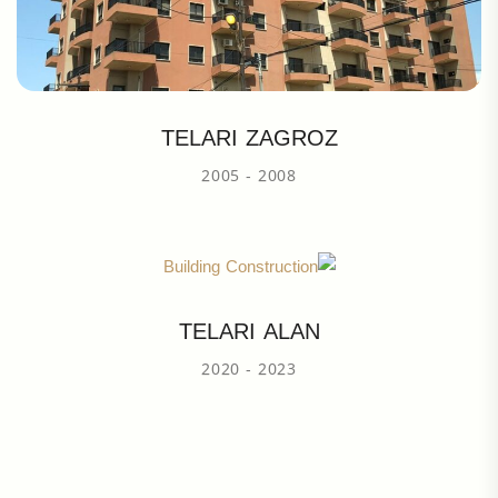
TELARI ZAGROZ
2005 - 2008
TELARI ALAN
2020 - 2023