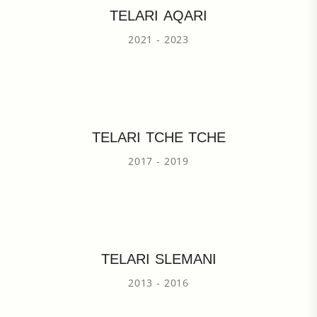
TELARI AQARI
2021 - 2023
TELARI TCHE TCHE
2017 - 2019
TELARI SLEMANI
2013 - 2016